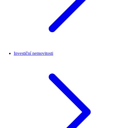
Investiční nemovitosti