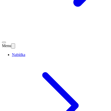
Menu
Nabídka