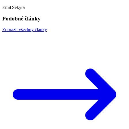
Emil Sekyra
Podobné články
Zobrazit všechny články