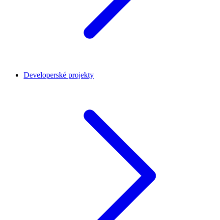
Developerské projekty