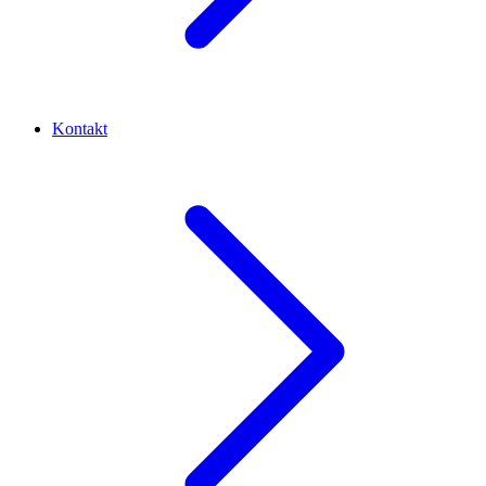
Kontakt