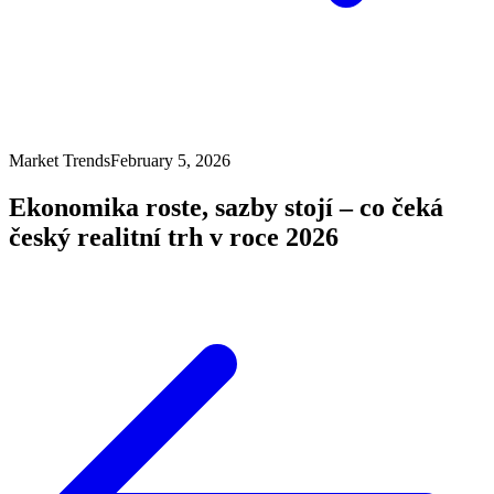
Market Trends
February 5, 2026
Ekonomika roste, sazby stojí – co čeká
český realitní trh v roce 2026