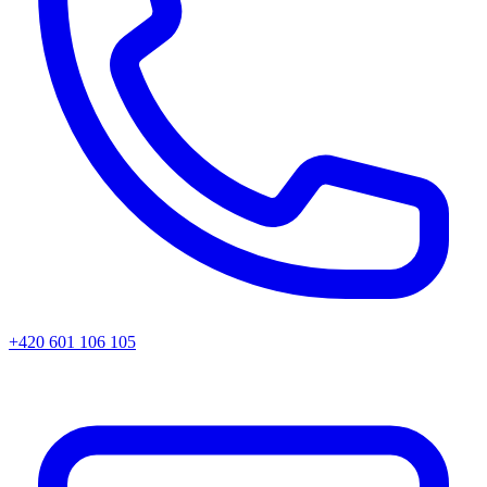
+420 601 106 105