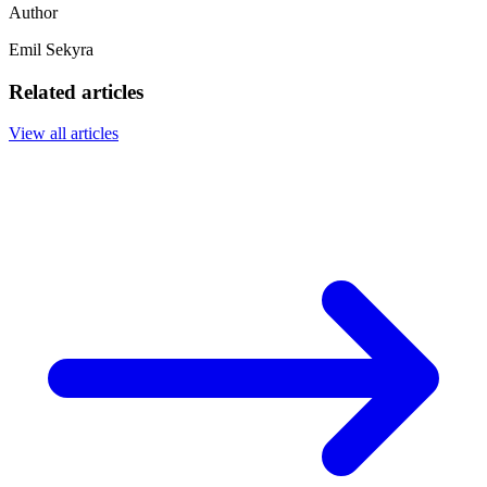
Author
Emil Sekyra
Related articles
View all articles