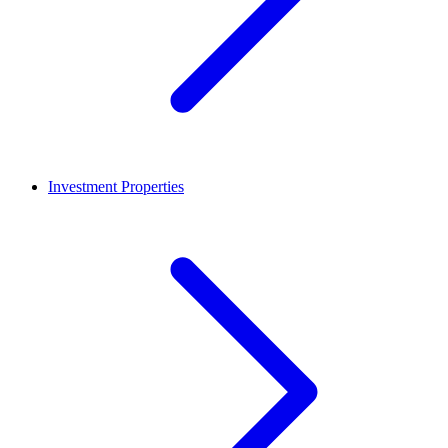
Investment Properties