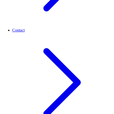
Contact