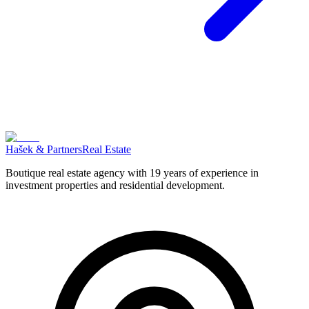
Hašek & Partners
Real Estate
Boutique real estate agency with 19 years of experience in
investment properties and residential development.