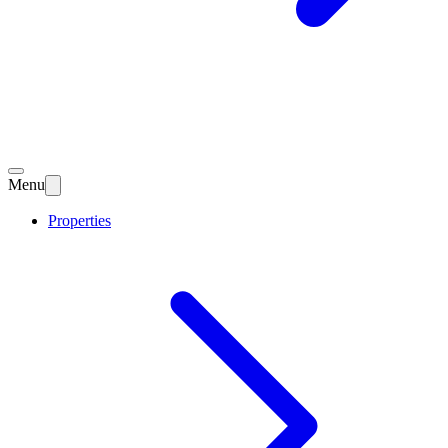
Menu
Properties