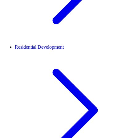
Residential Development