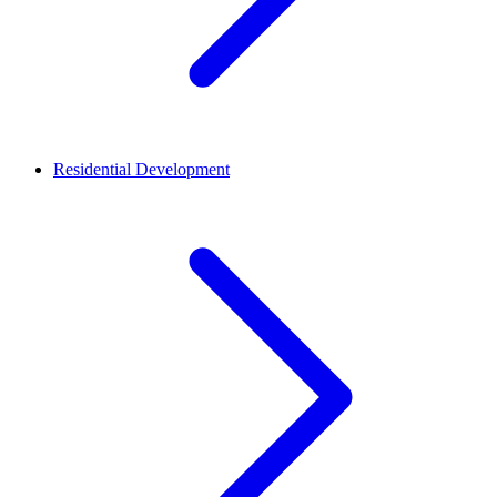
Residential Development