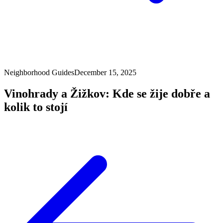
Neighborhood Guides
December 15, 2025
Vinohrady a Žižkov: Kde se žije dobře a
kolik to stojí