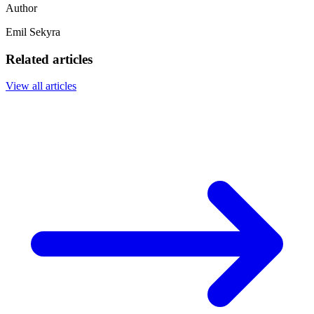
Author
Emil Sekyra
Related articles
View all articles