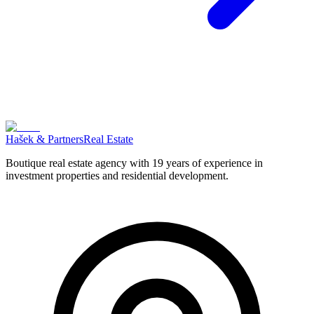
Hašek & Partners
Real Estate
Boutique real estate agency with 19 years of experience in
investment properties and residential development.