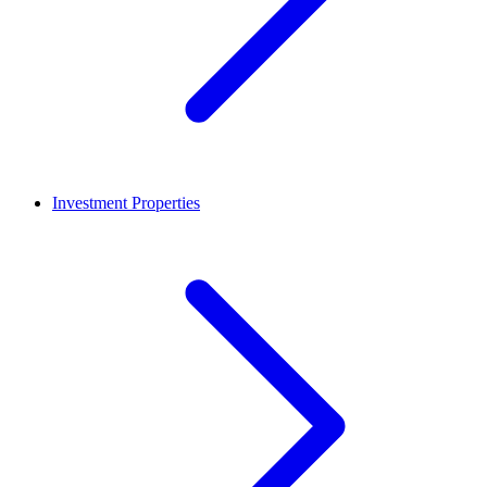
Investment Properties