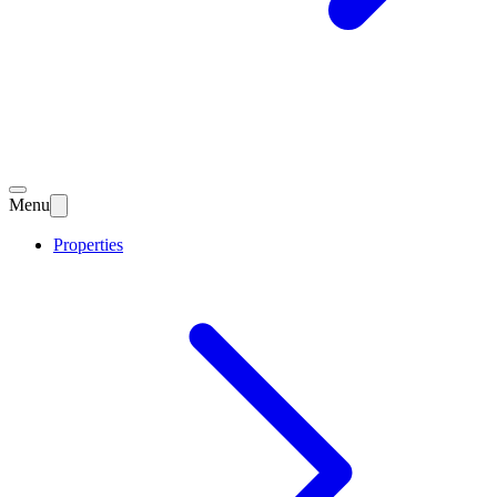
Menu
Properties