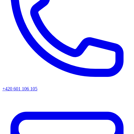
+420 601 106 105