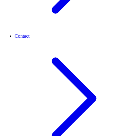
Contact