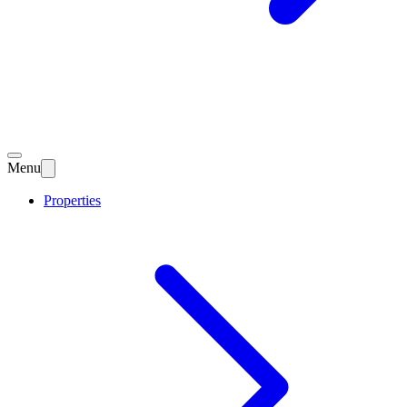
Menu
Properties