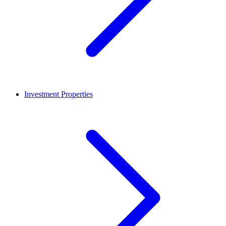
Investment Properties