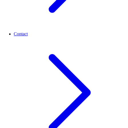
Contact