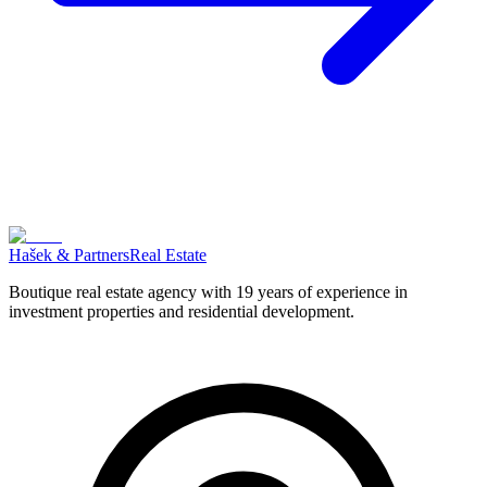
Hašek & Partners
Real Estate
Boutique real estate agency with 19 years of experience in
investment properties and residential development.