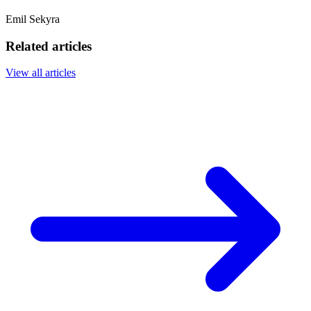
Emil Sekyra
Related articles
View all articles