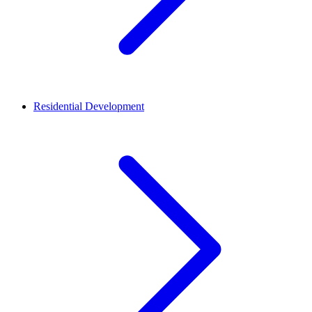
Residential Development