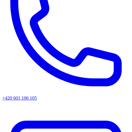
+420 601 106 105