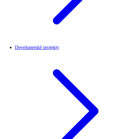
Developerské projekty