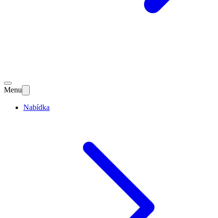
Menu
Nabídka