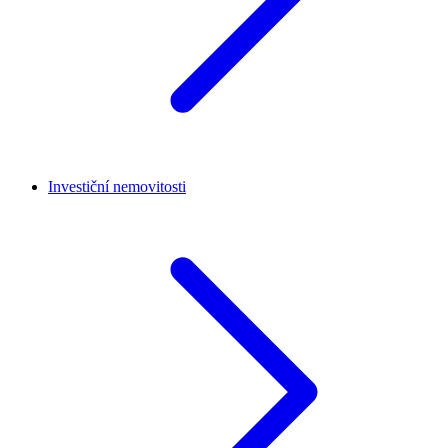
Investiční nemovitosti