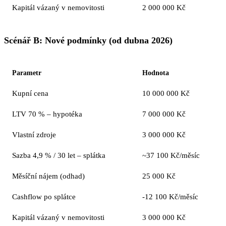
Kapitál vázaný v nemovitosti
2 000 000 Kč
Scénář B: Nové podmínky (od dubna 2026)
Parametr
Hodnota
Kupní cena
10 000 000 Kč
LTV 70 % – hypotéka
7 000 000 Kč
Vlastní zdroje
3 000 000 Kč
Sazba 4,9 % / 30 let – splátka
~37 100 Kč/měsíc
Měsíční nájem (odhad)
25 000 Kč
Cashflow po splátce
-12 100 Kč/měsíc
Kapitál vázaný v nemovitosti
3 000 000 Kč