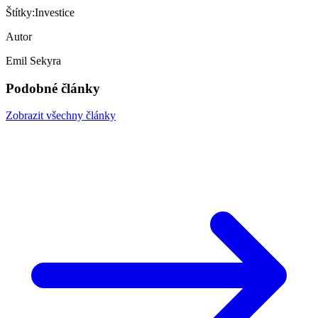
Štítky:
Investice
Autor
Emil Sekyra
Podobné články
Zobrazit všechny články