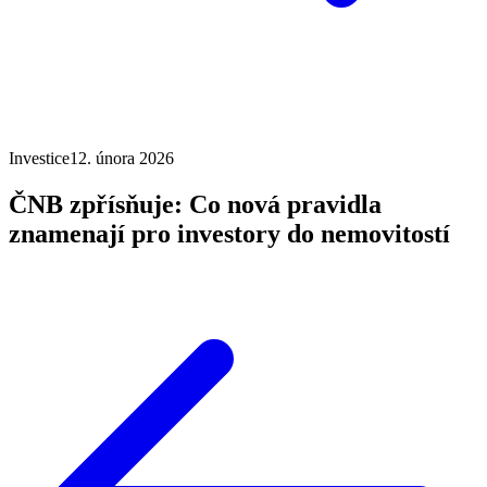
Investice
12. února 2026
ČNB zpřísňuje: Co nová pravidla
znamenají pro investory do nemovitostí