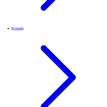
Kontakt