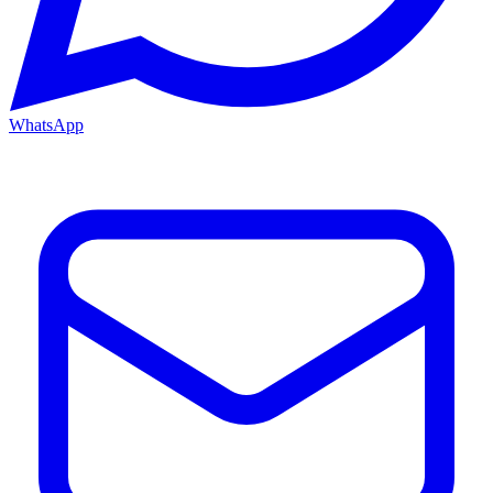
WhatsApp