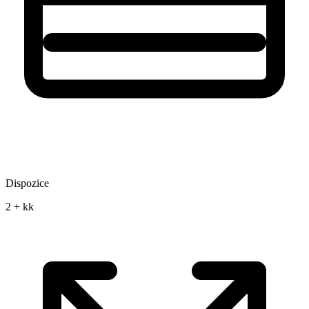
Dispozice
2 + kk