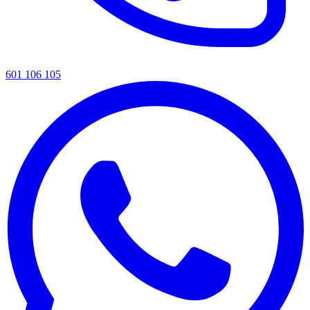
601 106 105