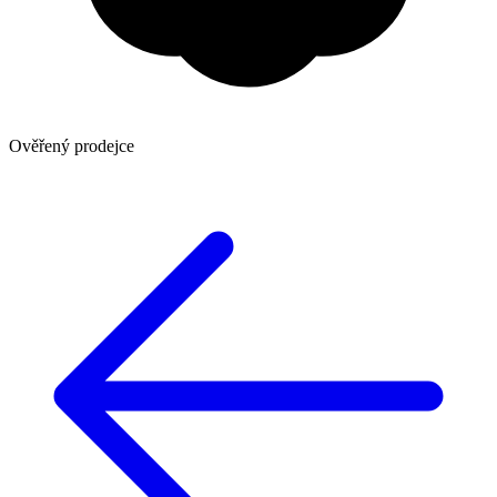
Ověřený prodejce