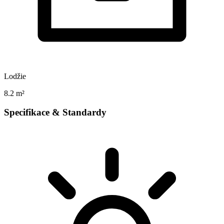
Lodžie
8.2 m²
Specifikace & Standardy