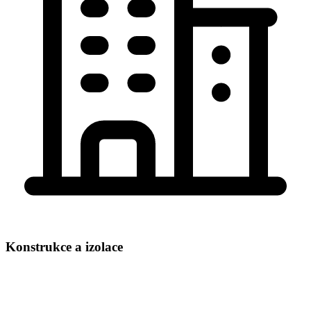
Konstrukce a izolace