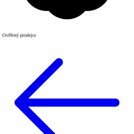
Ověřený prodejce