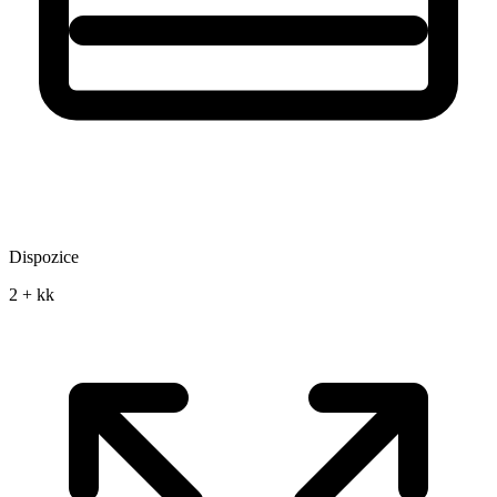
Dispozice
2 + kk