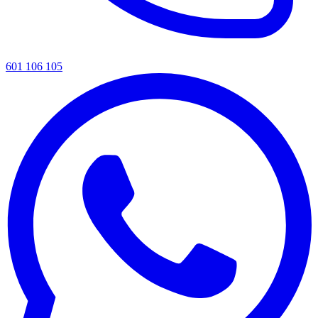
601 106 105