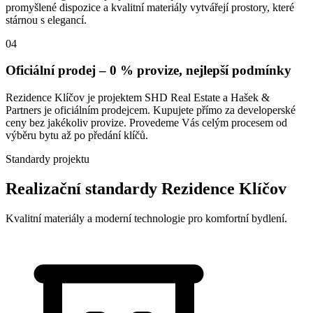
promyšlené dispozice a kvalitní materiály vytvářejí prostory, které
stárnou s elegancí.
04
Oficiální prodej – 0 % provize, nejlepší podmínky
Rezidence Klíčov je projektem SHD Real Estate a Hašek &
Partners je oficiálním prodejcem. Kupujete přímo za developerské
ceny bez jakékoliv provize. Provedeme Vás celým procesem od
výběru bytu až po předání klíčů.
Standardy projektu
Realizační standardy Rezidence Klíčov
Kvalitní materiály a moderní technologie pro komfortní bydlení.