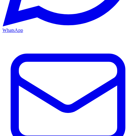
WhatsApp