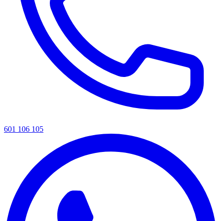
601 106 105