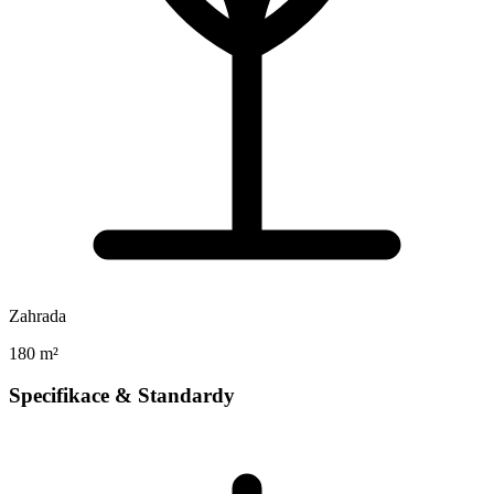
Zahrada
180 m²
Specifikace & Standardy