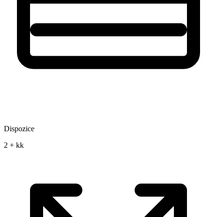
Dispozice
2 + kk