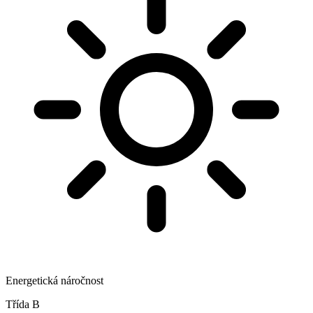
Energetická náročnost
Třída B