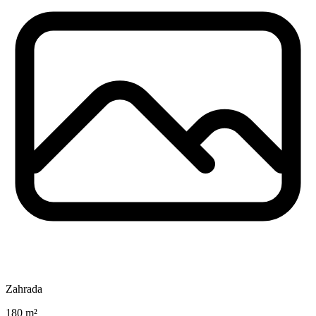
Zahrada
180 m²