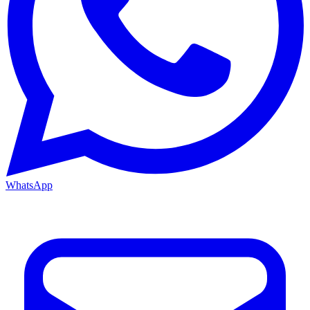
WhatsApp