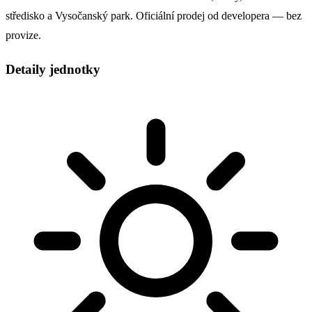
středisko a Vysočanský park. Oficiální prodej od developera — bez
provize.
Detaily jednotky