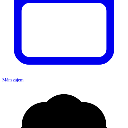
Mám zájem