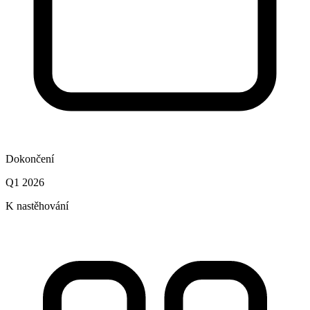
Dokončení
Q1 2026
K nastěhování