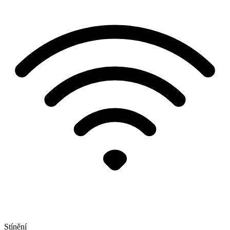
Stínění