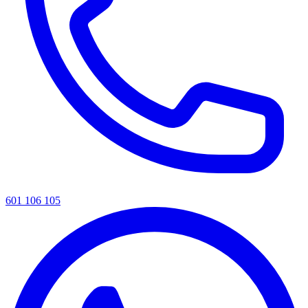
601 106 105