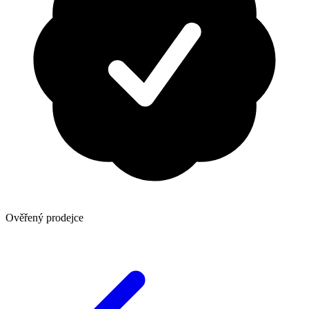
Ověřený prodejce