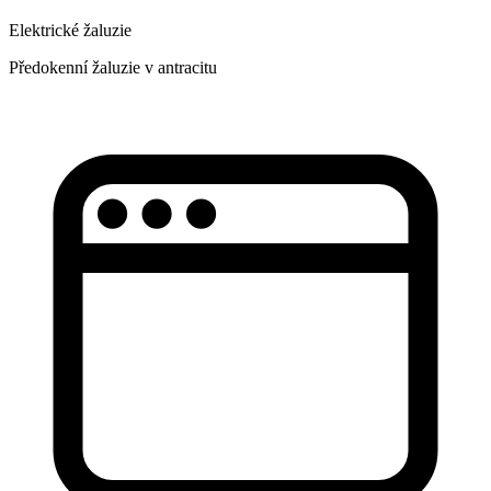
Elektrické žaluzie
Předokenní žaluzie v antracitu