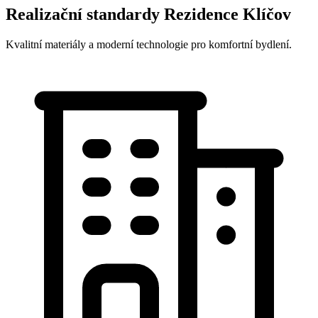
Realizační standardy Rezidence Klíčov
Kvalitní materiály a moderní technologie pro komfortní bydlení.