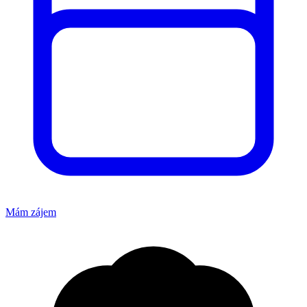
Mám zájem