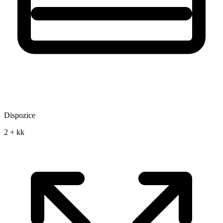
Dispozice
2 + kk