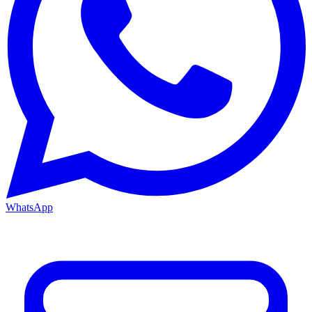
WhatsApp