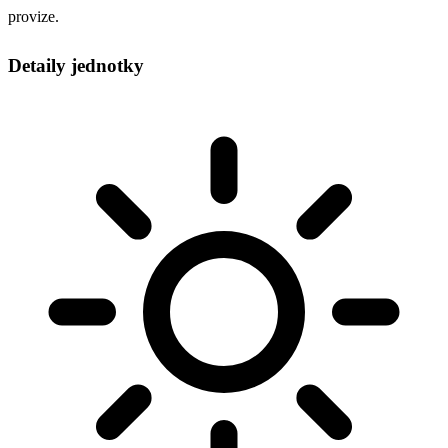
provize.
Detaily jednotky