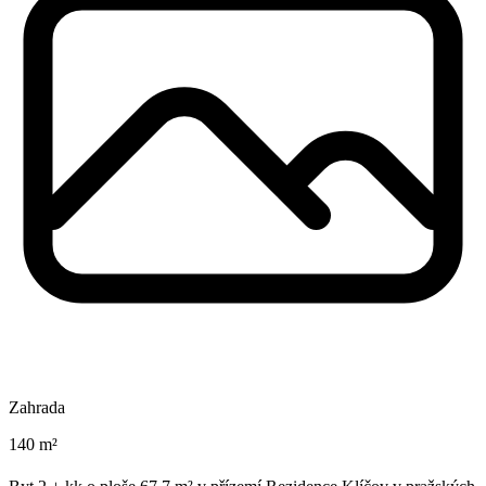
Zahrada
140 m²