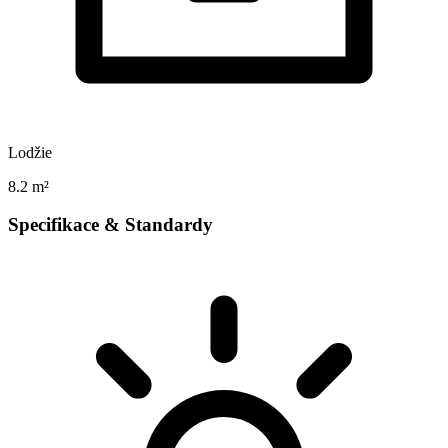
Lodžie
8.2 m²
Specifikace & Standardy