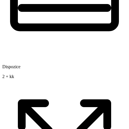
Dispozice
2 + kk