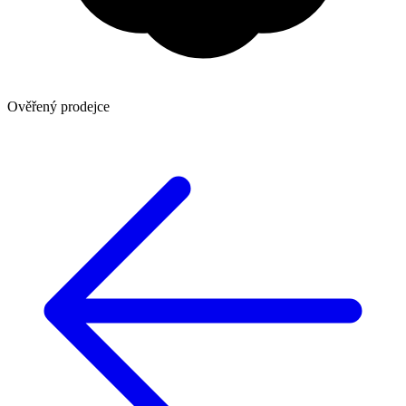
Ověřený prodejce