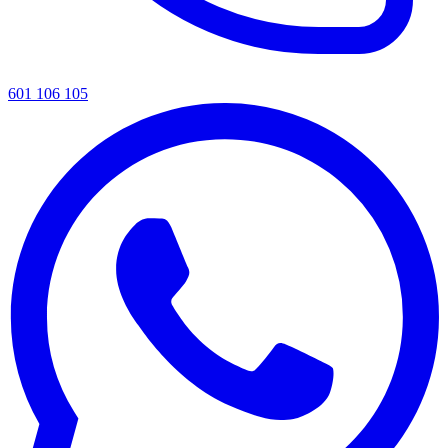
601 106 105