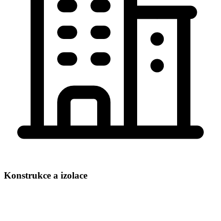
Konstrukce a izolace