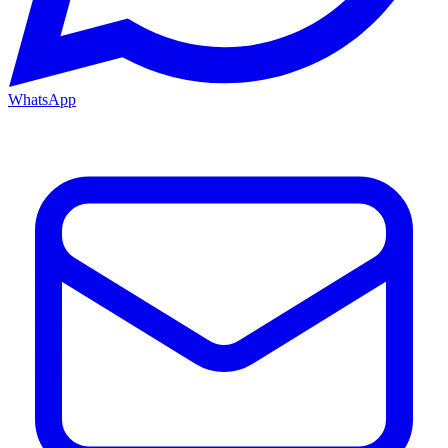
WhatsApp