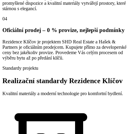
promyšlené dispozice a kvalitní materiály vytvářejí prostory, které
stárnou s elegancí.
04
Oficiální prodej – 0 % provize, nejlepší podmínky
Rezidence Klíčov je projektem SHD Real Estate a Hašek &
Partners je oficiálním prodejcem. Kupujete přímo za developerské
ceny bez jakékoliv provize. Provedeme Vás celým procesem od
výběru bytu až po předání klíčů.
Standardy projektu
Realizační standardy Rezidence Klíčov
Kvalitní materiály a moderní technologie pro komfortní bydlení.