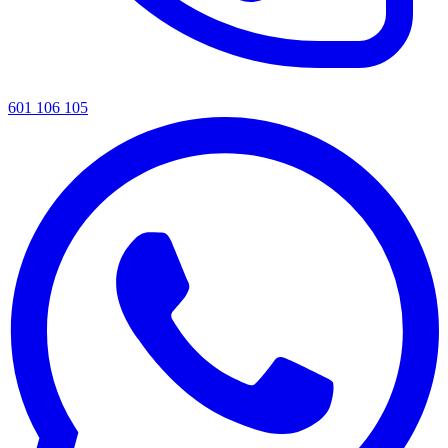
601 106 105