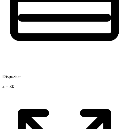
Dispozice
2 + kk