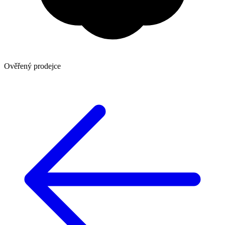
Ověřený prodejce