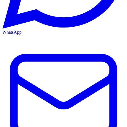
WhatsApp