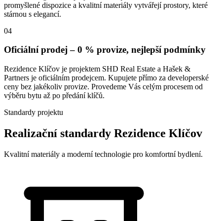
promyšlené dispozice a kvalitní materiály vytvářejí prostory, které
stárnou s elegancí.
04
Oficiální prodej – 0 % provize, nejlepší podmínky
Rezidence Klíčov je projektem SHD Real Estate a Hašek &
Partners je oficiálním prodejcem. Kupujete přímo za developerské
ceny bez jakékoliv provize. Provedeme Vás celým procesem od
výběru bytu až po předání klíčů.
Standardy projektu
Realizační standardy Rezidence Klíčov
Kvalitní materiály a moderní technologie pro komfortní bydlení.