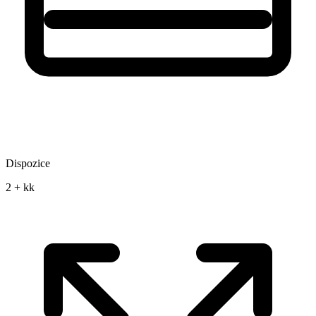
Dispozice
2 + kk