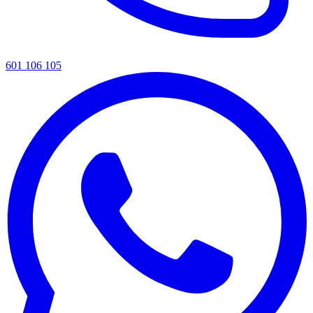
601 106 105