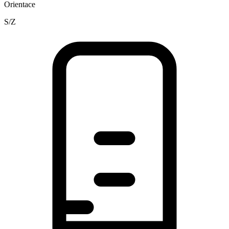
Orientace
S/Z