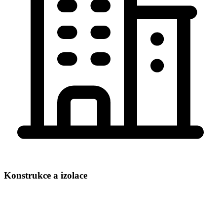
Konstrukce a izolace