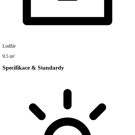
Lodžie
9.5 m²
Specifikace & Standardy