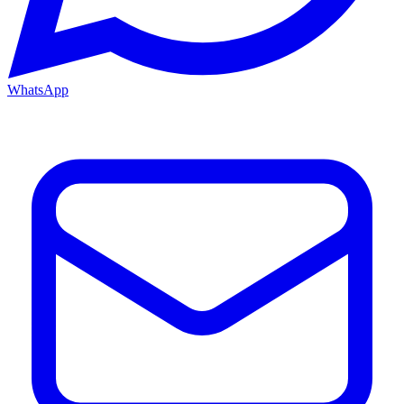
WhatsApp