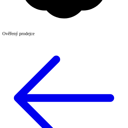
Ověřený prodejce