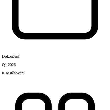
Dokončení
Q1 2026
K nastěhování