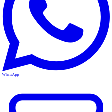
WhatsApp