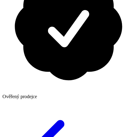
Ověřený prodejce