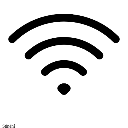
Stínění