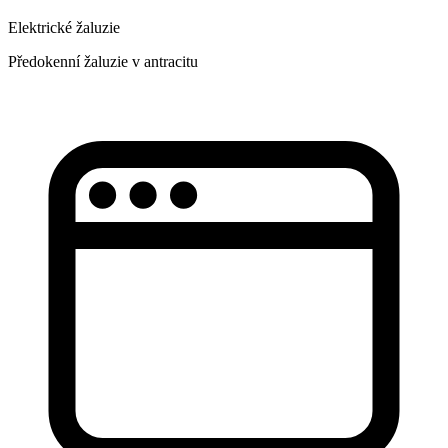
Elektrické žaluzie
Předokenní žaluzie v antracitu