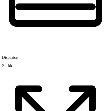
Dispozice
2 + kk