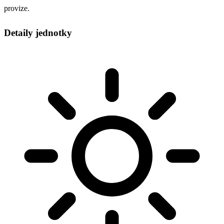
provize.
Detaily jednotky