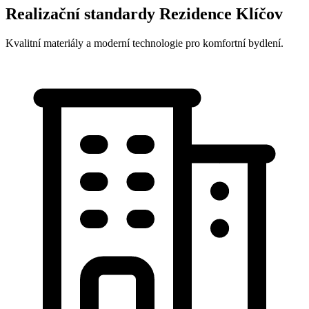
Realizační standardy Rezidence Klíčov
Kvalitní materiály a moderní technologie pro komfortní bydlení.