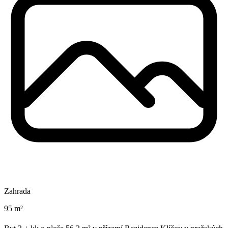
Zahrada
95 m²