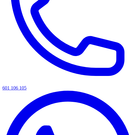
601 106 105