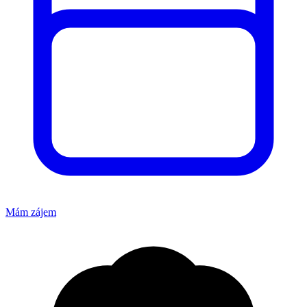
Mám zájem