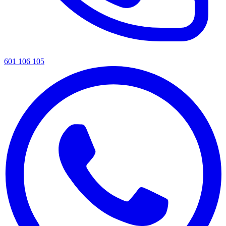
601 106 105