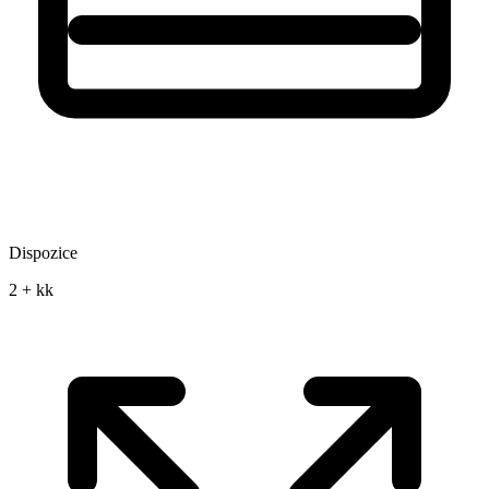
Dispozice
2 + kk