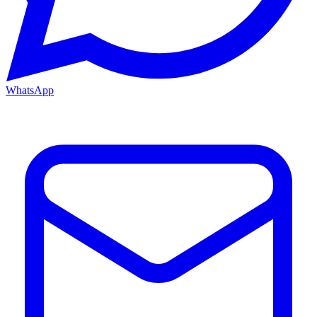
WhatsApp