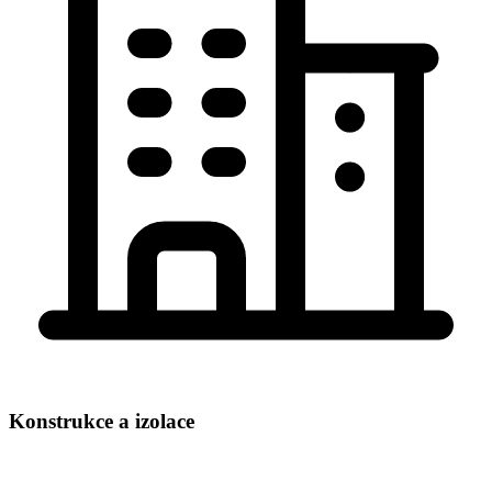
Konstrukce a izolace