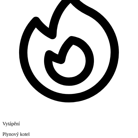
Vytápění
Plynový kotel