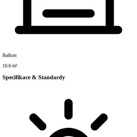
Balkon
10.6 m²
Specifikace & Standardy