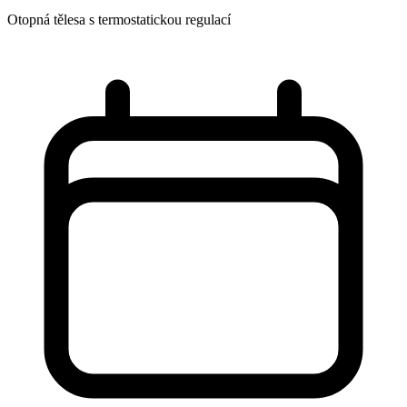
Otopná tělesa s termostatickou regulací