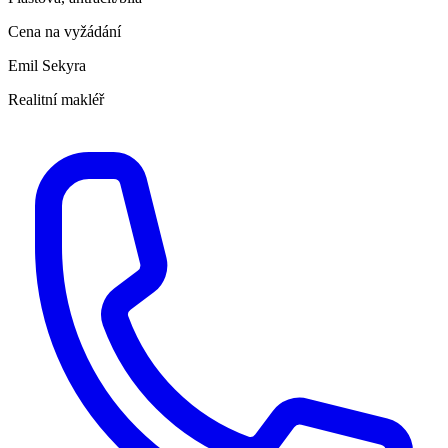
Cena na vyžádání
Emil Sekyra
Realitní makléř