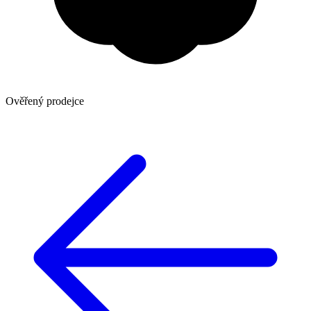
Ověřený prodejce