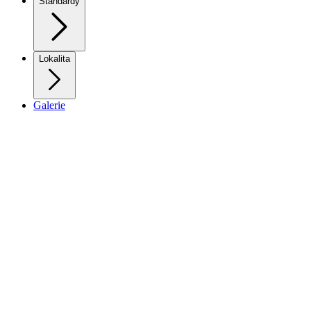
Standardy
Lokalita
Galerie