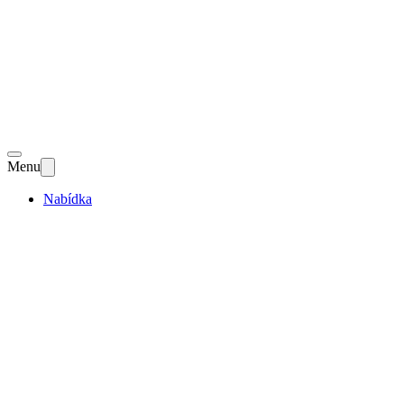
Menu
Nabídka