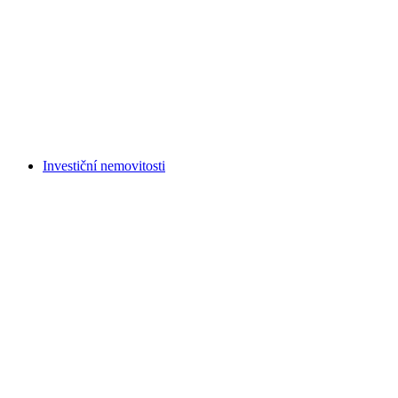
Investiční nemovitosti