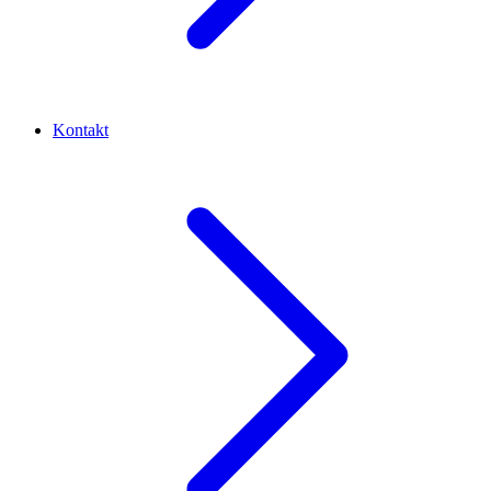
Kontakt