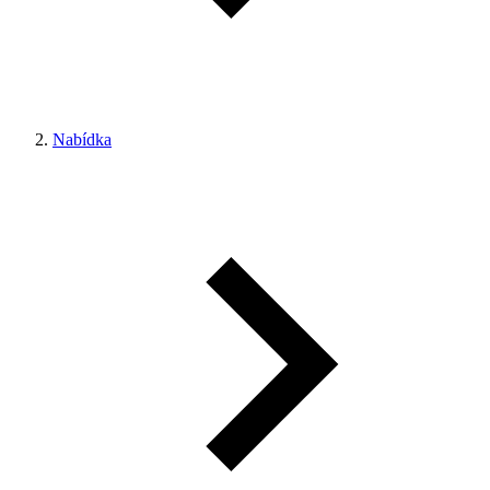
Nabídka