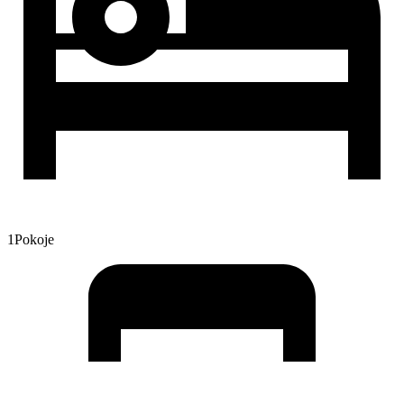
1
Pokoje