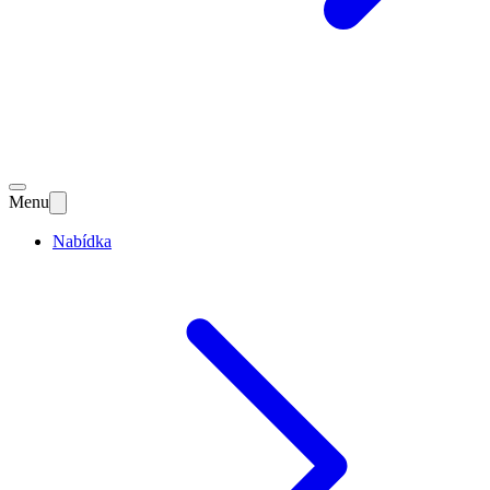
Menu
Nabídka