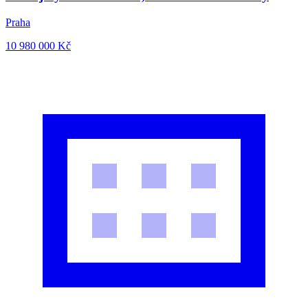
Praha
10 980 000
Kč