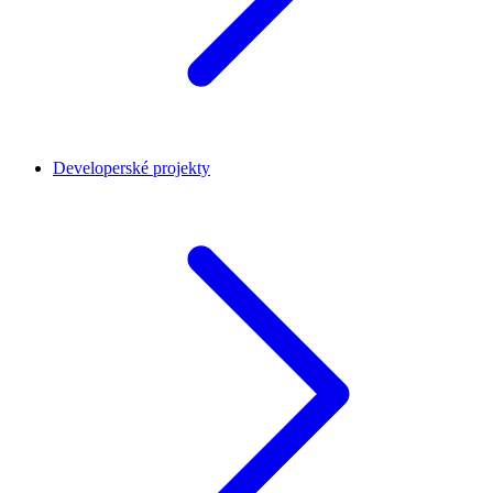
Developerské projekty