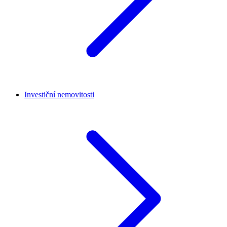
Investiční nemovitosti