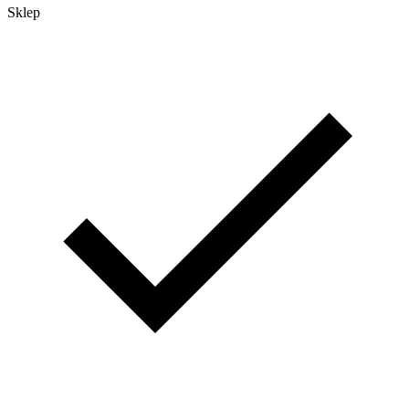
Sklep