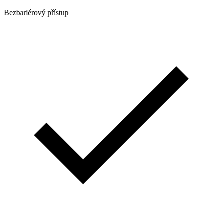
Bezbariérový přístup