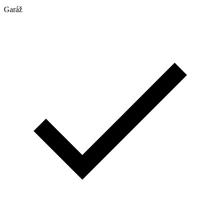
Garáž