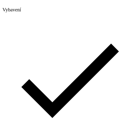
Vybavení